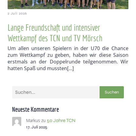
2 Juli 2026
Lange Freundschaft und intensiver
Wettkampf des TCN und TV Mörsch
Um allen unseren Spielern in der U70 die Chance
zum Wettkampf zu geben, haben wir diese Saison
erstmals an der Doppelrunde teilgenommen. Wir
hatten Spaß und mussten[…]
Suchen
Neueste Kommentare
Markus
zu
50 Jahre TCN
17. Juli 2025