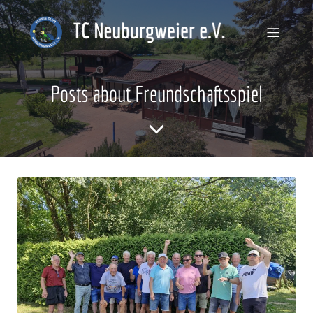
Posts about Freundschaftsspiel