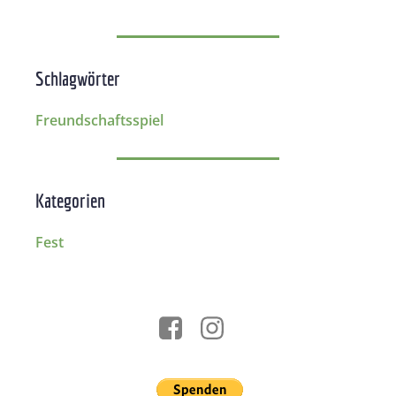
Schlagwörter
Freundschaftsspiel
Kategorien
Fest