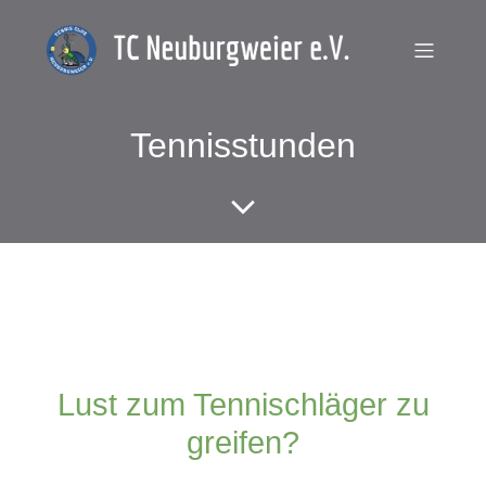
Tennisstunden
Lust zum Tennischläger zu
greifen?