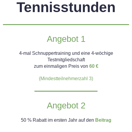
Tennisstunden
Angebot 1
4-mal Schnuppertraining und eine 4-wöchige
Testmitgliedschaft
zum einmaligen Preis von
60 €
(Mindestteilnehmerzahl 3)
Angebot 2
50 % Rabatt im ersten Jahr auf den
Beitrag