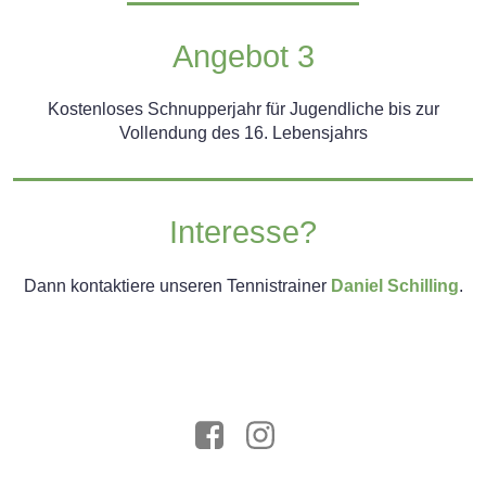
Angebot 3
Kostenloses Schnupperjahr für Jugendliche bis zur
Vollendung des 16. Lebensjahrs
Interesse?
Dann kontaktiere unseren Tennistrainer
Daniel Schilling
.