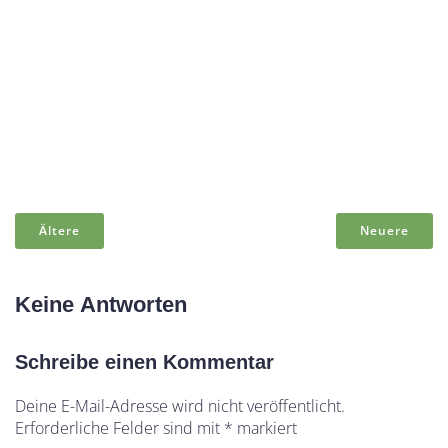
Ältere
Neuere
Keine Antworten
Schreibe einen Kommentar
Deine E-Mail-Adresse wird nicht veröffentlicht.
Erforderliche Felder sind mit
*
markiert