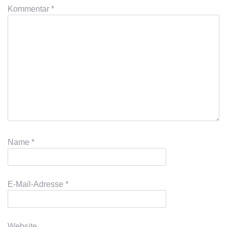
Kommentar
*
Name
*
E-Mail-Adresse
*
Website