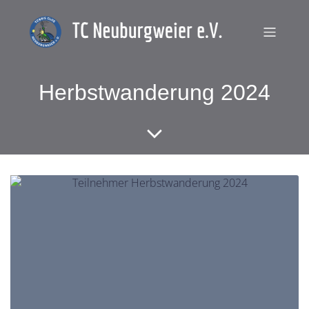
Herbstwanderung 2024