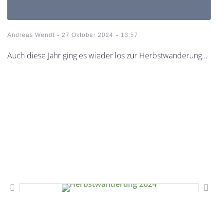
-
-
Andreas Wendt
27 Oktober 2024
13:57
Auch diese Jahr ging es wieder los zur Herbstwanderung…