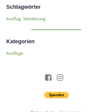
Schlagwörter
Ausflug
Wanderung
Kategorien
Ausflüge