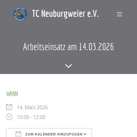
Arbeitseinsatz am 14.03.2026
WANN
14. März 2026
10:00 - 12:00
ZUM KALENDER HINZUFÜGEN