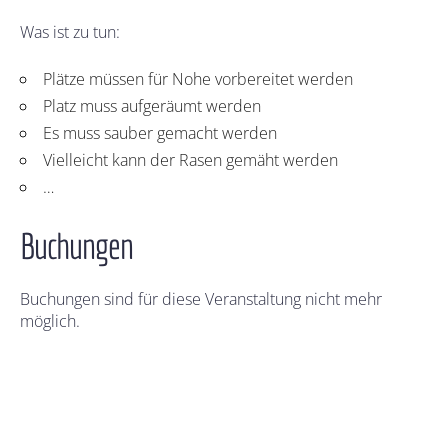
Was ist zu tun:
Plätze müssen für Nohe vorbereitet werden
Platz muss aufgeräumt werden
Es muss sauber gemacht werden
Vielleicht kann der Rasen gemäht werden
…
Buchungen
Buchungen sind für diese Veranstaltung nicht mehr
möglich.